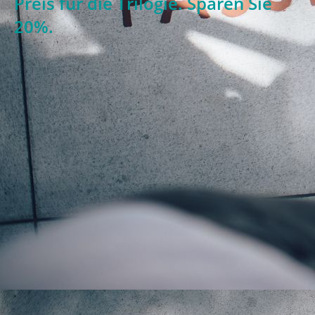
Preis für die Trilogie. Sparen Sie
20%.